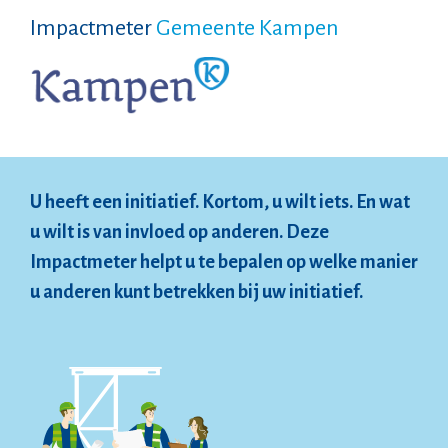
Impactmeter
Gemeente Kampen
U heeft een initiatief. Kortom, u wilt iets. En wat
u wilt is van invloed op anderen. Deze
Impactmeter helpt u te bepalen op welke manier
u anderen kunt betrekken bij uw initiatief.