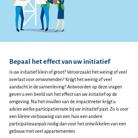
Bepaal het effect van uw initiatief
Is uw initiatief klein of groot? Veroorzaakt het weinig of veel
overlast voor omwonenden? Krijgt het weinig of veel
aandacht in de samenleving? Antwoorden op deze vragen
geven u een beeld van het effect van uw initiatief op de
omgeving. Na het invullen van de impactmeter krijgt u
advies welke participatieroute bij uw initiatief past. Zo is voor
een kleine verbouwing van een huis een andere
participatieaanpak nodig dan voor het ontwikkelen van een
gebouw met veel appartementen.