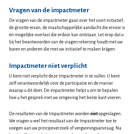
Vragen van de impactmeter
De vragen van de impactmeter gaan over het soort initiatief,
de grootte ervan, de maatschappelijke aandacht die ervoor is
en mogelijke overlast die erdoor kan ontstaan. Let erop dat u
bij het beantwoorden van de vragen rekening houdt met uw
buren en anderen die met uw initiatief te maken krijgen.
Impactmeter niet verplicht
U bent niet verplicht deze Impactmeter in te vullen. U bent
zelf verantwoordelijk voor de participatie en de manier
waarop u dit doet. De impactmeter helpt u om te bepalen
hoe u het gesprek met uw omgeving het beste kunt voeren.
De resultaten van de Impactmeter worden
niet
opgeslagen.
We vragen u wel het resultaat van de Impactmeter toe te
voegen aan uw principeverzoek of vergunningaanvraag. Na